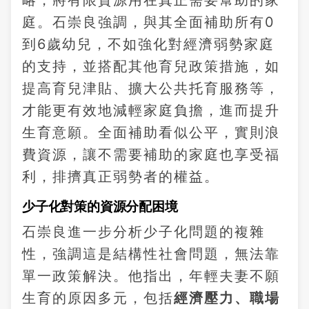
庭。石崇良強調，與其全面補助所有0
到6歲幼兒，不如強化對經濟弱勢家庭
的支持，並搭配其他育兒政策措施，如
提高育兒津貼、擴大公共托育服務等，
才能更有效地減輕家庭負擔，進而提升
生育意願。全面補助看似公平，實則浪
費資源，讓不需要補助的家庭也享受福
利，排擠真正弱勢者的權益。
少子化對策的資源分配困境
石崇良進一步分析少子化問題的複雜
性，強調這是結構性社會問題，無法靠
單一政策解決。他指出，年輕夫妻不願
生育的原因多元，包括
經濟壓力、職場