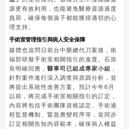
源更有效利用，也能避免醫療資源過度
負荷，確保每個孩子都能獲得適切的心
理支持。
手術室管理指引與病人安全保障
媒體也追問日前台中榮總代刀案後，衛
福部研擬手術室相關指引的進度。石崇
良明確回應，
醫事司已組成專家小組
，
針對案件進行深入調查與原因分析，並
將提出系統性改善方案。預計今年6月
以前，將完成手術室相關指引的訂定，
內容將包括手術團隊資格認定、手術過
程監督機制、緊急應變程序等，並同步
訂定相關告知內容範本，確保病人權益