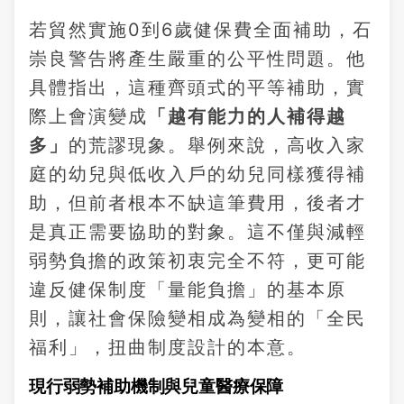
若貿然實施0到6歲健保費全面補助，石
崇良警告將產生嚴重的公平性問題。他
具體指出，這種齊頭式的平等補助，實
際上會演變成
「越有能力的人補得越
多」
的荒謬現象。舉例來說，高收入家
庭的幼兒與低收入戶的幼兒同樣獲得補
助，但前者根本不缺這筆費用，後者才
是真正需要協助的對象。這不僅與減輕
弱勢負擔的政策初衷完全不符，更可能
違反健保制度「量能負擔」的基本原
則，讓社會保險變相成為變相的「全民
福利」，扭曲制度設計的本意。
現行弱勢補助機制與兒童醫療保障