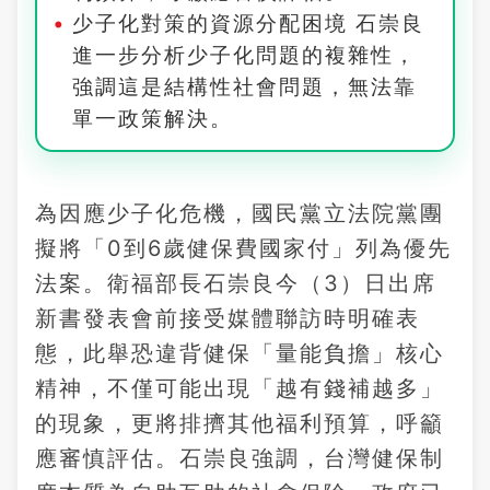
少子化對策的資源分配困境 石崇良
進一步分析少子化問題的複雜性，
強調這是結構性社會問題，無法靠
單一政策解決。
為因應少子化危機，國民黨立法院黨團
擬將「0到6歲健保費國家付」列為優先
法案。衛福部長石崇良今（3）日出席
新書發表會前接受媒體聯訪時明確表
態，此舉恐違背健保「量能負擔」核心
精神，不僅可能出現「越有錢補越多」
的現象，更將排擠其他福利預算，呼籲
應審慎評估。石崇良強調，台灣健保制