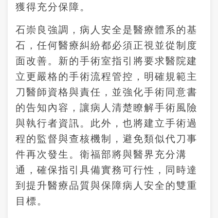
獲得充分保障。
石崇良強調，病人安全是醫療體系的基
石，任何醫療糾紛都必須正視並從制度
面改善。新的手術室指引將要求醫院建
立更嚴格的手術流程管控，明確規範主
刀醫師資格與責任，並強化手術同意書
的告知內容，讓病人清楚瞭解手術風險
與執行者資訊。此外，也將建立手術過
程的監督與查核機制，避免類似代刀事
件再次發生。衛福部將與醫界充分溝
通，確保指引具備實務可行性，同時達
到提升醫療品質與保障病人安全的雙重
目標。