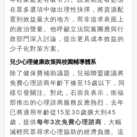
在眾多選項中做出理性抉擇，將資源配
置到效益最大的地方，而非追求表面上
的政治聲量。他呼籲立法院黨團應與行
政部門深入討論，提出更具成本效益的
少子化對策方案。
兒少心理健康政策與校園輔導體系
除了健保費補助議題，兒福聯盟建議將
免費心理諮商年齡下修至15歲以下，同
樣引發關注。對此，石崇良表示，衛福
部推出的心理諮商服務反應熱烈，去年
已將適用年齡從15至30歲擴大到45
歲，提供
每年3次免費心理諮商
，大幅
減輕民眾尋求心理協助的經濟負擔。這