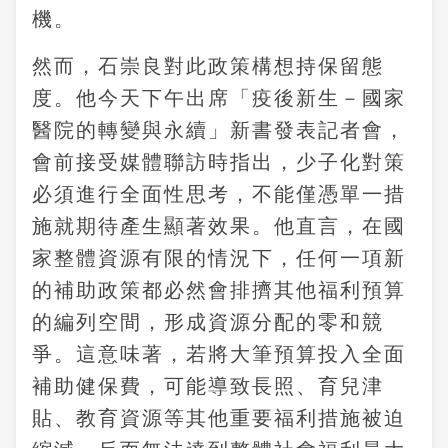
機。
然而，石崇良對此政策構想持保留態
度。他今天下午出席「疫後新生－國家
醫院的轉變與永續」新書發表記者會，
會前接受媒體聯訪時指出，少子化對策
必須進行全面性思考，不能僅憑單一措
施就期待產生顯著效果。他直言，在國
家整體資源有限的情況下，任何一項新
的補助政策都必然會排擠其他福利預算
的編列空間，形成資源分配的零和競
爭。這意味著，若將大筆預算投入全面
補助健保費，可能導致長照、育兒津
貼、教育資源等其他重要福利措施被迫